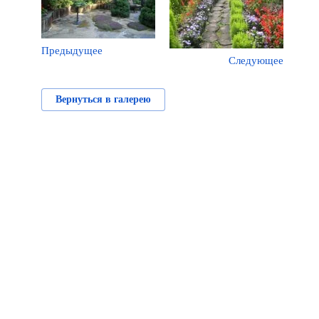
Предыдущее
Следующее
Вернуться в галерею