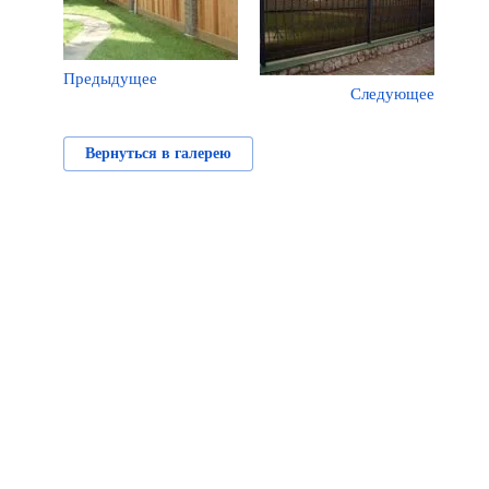
Предыдущее
Следующее
Вернуться в галерею