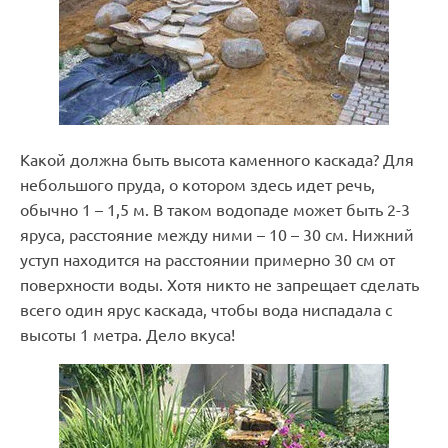
Какой должна быть высота каменного каскада? Для
небольшого пруда, о котором здесь идет речь,
обычно 1 – 1,5 м. В таком водопаде может быть 2-3
яруса, расстояние между ними – 10 – 30 см. Нижний
уступ находится на расстоянии примерно 30 см от
поверхности воды. Хотя никто не запрещает сделать
всего один ярус каскада, чтобы вода ниспадала с
высоты 1 метра. Дело вкуса!