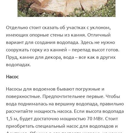
Отдельно стоит сказать об участках с уклоном,
имеющих опорные стены из камня. Отличный
вариант для создания водопада. Здесь не нужно
сооружать горку из камней – перепад высот готов.
Пруд, камни для декора, вода – все как в других
водопадах.
Насос
Насосы для водоемов бывают погружные и
поверхностные. Предпочтительнее первые. Чтобы
вода поднималась на вершину водопада, правильно
рассчитайте мощность насоса. Если высота водопада
1,5 м, будет достаточно мощностью 70 МВт. Стоит
приобретать специальный насос для водопадов и