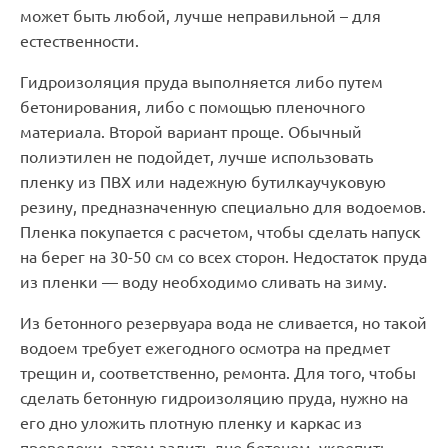
может быть любой, лучше неправильной – для
естественности.
Гидроизоляция пруда выполняется либо путем
бетонирования, либо с помощью пленочного
материала. Второй вариант проще. Обычный
полиэтилен не подойдет, лучше использовать
пленку из ПВХ или надежную бутилкаучуковую
резину, предназначенную специально для водоемов.
Пленка покупается с расчетом, чтобы сделать напуск
на берег на 30-50 см со всех сторон. Недостаток пруда
из пленки — воду необходимо сливать на зиму.
Из бетонного резервуара вода не сливается, но такой
водоем требует ежегодного осмотра на предмет
трещин и, соответственно, ремонта. Для того, чтобы
сделать бетонную гидроизоляцию пруда, нужно на
его дно уложить плотную пленку и каркас из