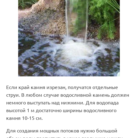
Если край камня изрезан, получатся отдельные
струи. В любом случае водосливной камень должен
немного выступать над нижними. Для водопада
высотой 1 м достаточно ширины водосливного
камня 10-15 см.
Для создания мощных потоков нужно большой