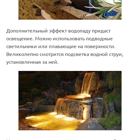
Дополнительный эффект водопаду придаст
освещение. Можно использовать подводные
светильники или плавающие на поверхности.
Великолепно смотрится подсветка водной струи,
установленная за ней.