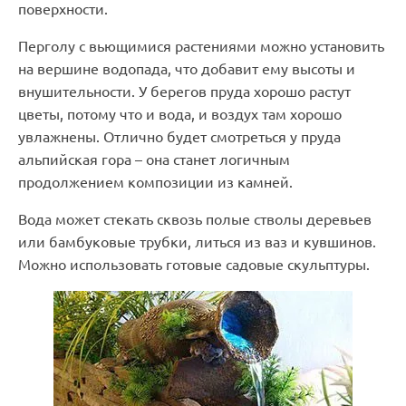
поверхности.
Перголу с вьющимися растениями можно установить
на вершине водопада, что добавит ему высоты и
внушительности. У берегов пруда хорошо растут
цветы, потому что и вода, и воздух там хорошо
увлажнены. Отлично будет смотреться у пруда
альпийская гора – она станет логичным
продолжением композиции из камней.
Вода может стекать сквозь полые стволы деревьев
или бамбуковые трубки, литься из ваз и кувшинов.
Можно использовать готовые садовые скульптуры.