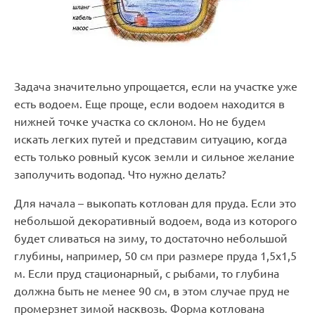
Задача значительно упрощается, если на участке уже
есть водоем. Еще проще, если водоем находится в
нижней точке участка со склоном. Но не будем
искать легких путей и представим ситуацию, когда
есть только ровный кусок земли и сильное желание
заполучить водопад. Что нужно делать?
Для начала – выкопать котлован для пруда. Если это
небольшой декоративный водоем, вода из которого
будет сливаться на зиму, то достаточно небольшой
глубины, например, 50 см при размере пруда 1,5х1,5
м. Если пруд стационарный, с рыбами, то глубина
должна быть не менее 90 см, в этом случае пруд не
промерзнет зимой насквозь. Форма котлована