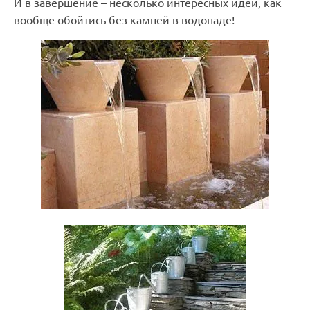
И в завершение – несколько интересных идей, как
вообще обойтись без камней в водопаде!