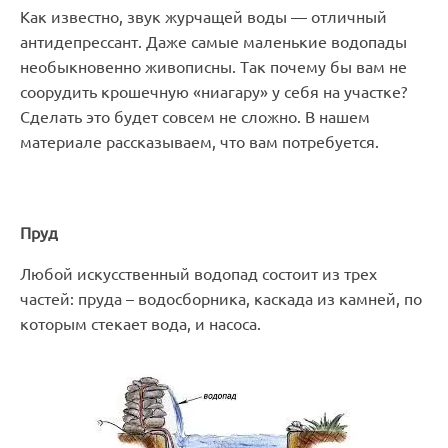
Как известно, звук журчащей воды — отличный
антидепрессант. Даже самые маленькие водопады
необыкновенно живописны. Так почему бы вам не
соорудить крошечную «ниагару» у себя на участке?
Сделать это будет совсем не сложно. В нашем
материале рассказываем, что вам потребуется.
Пруд
Любой искусственный водопад состоит из трех
частей: пруда – водосборника, каскада из камней, по
которым стекает вода, и насоса.