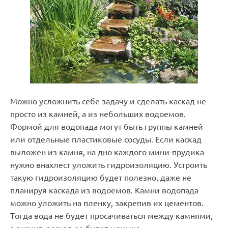
Можно усложнить себе задачу и сделать каскад не
просто из камней, а из небольших водоемов.
Формой для водопада могут быть группы камней
или отдельные пластиковые сосуды. Если каскад
выложен из камня, на дно каждого мини-прудика
нужно внахлест уложить гидроизоляцию. Устроить
такую гидроизоляцию будет полезно, даже не
планируя каскада из водоемов. Камни водопада
можно уложить на пленку, закрепив их цементов.
Тогда вода не будет просачиваться между камнями,